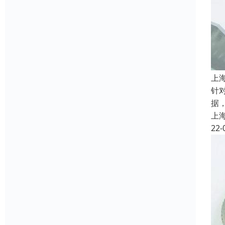
上
针
据
上
22-