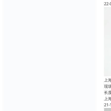
22-
上
现
长
上
21-