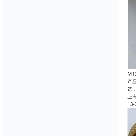
M
产
选
上
13-