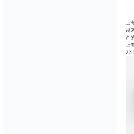
上
越
产的
上
22-