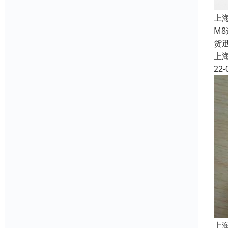
上
M
货
上
22-
上