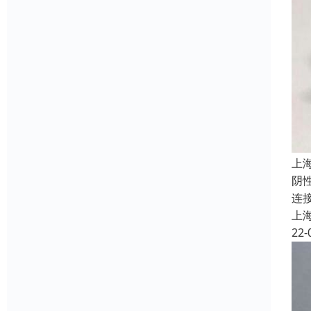
上
阴
连
上
22-