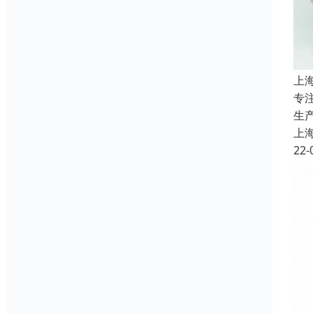
上
专
生
上
22-