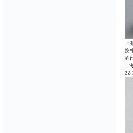
上
按
的
上
22-