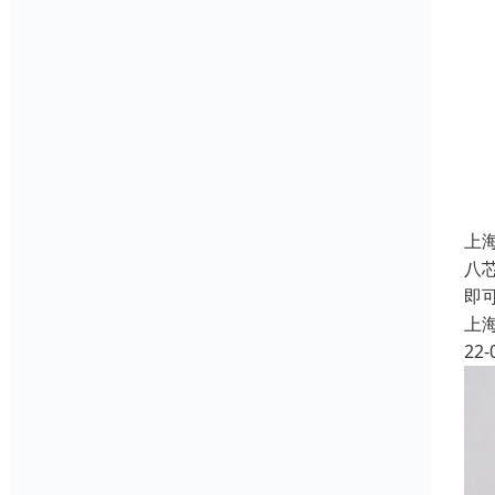
上
八
即
上
22-