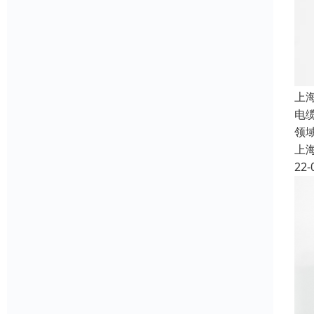
上
电
领
上
22-