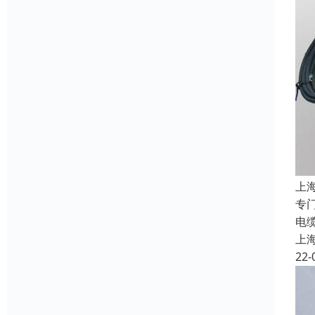
上
专
电
上
22-