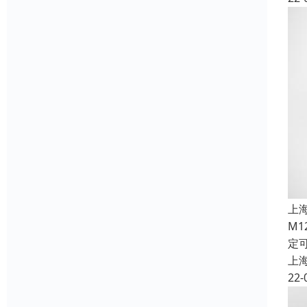
上
M
定
上
22-