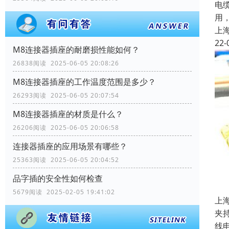
电
用
上
22-
M8连接器插座的耐磨损性能如何？
26838阅读 2025-06-05 20:08:26
M8连接器插座的工作温度范围是多少？
26293阅读 2025-06-05 20:07:54
M8连接器插座的材质是什么？
26206阅读 2025-06-05 20:06:58
连接器插座的应用场景有哪些？
25363阅读 2025-06-05 20:04:52
品字插的安全性如何检查
5679阅读 2025-02-05 19:41:02
上
夹
线