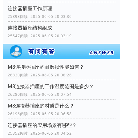
连接器插座工作原理
25893阅读 2025-06-05 20:03:36
连接器插座结构组成
25547阅读 2025-06-05 20:03:19
M8连接器插座的耐磨损性能如何？
26820阅读 2025-06-05 20:08:26
M8连接器插座的工作温度范围是多少？
26280阅读 2025-06-05 20:07:54
M8连接器插座的材质是什么？
26196阅读 2025-06-05 20:06:58
连接器插座的应用场景有哪些？
25352阅读 2025-06-05 20:04:52