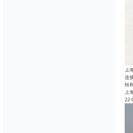
上
连
转
上
22-