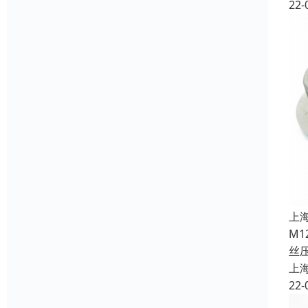
22-
上
M
丝
上
22-