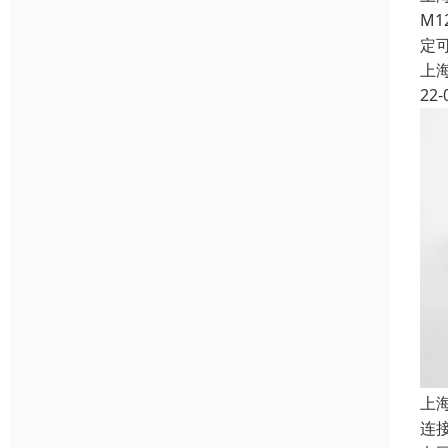
M
定
上
22-
上
连