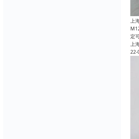
上
M
定
上
22-