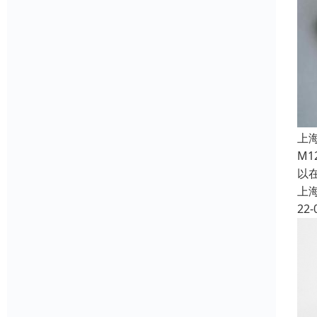
上
M
以
上
22-