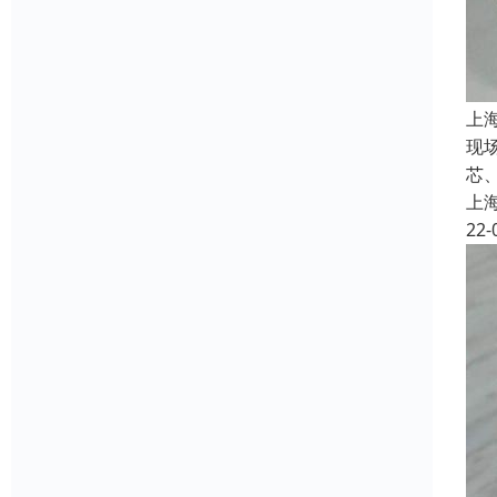
上
现
芯、
上
22-