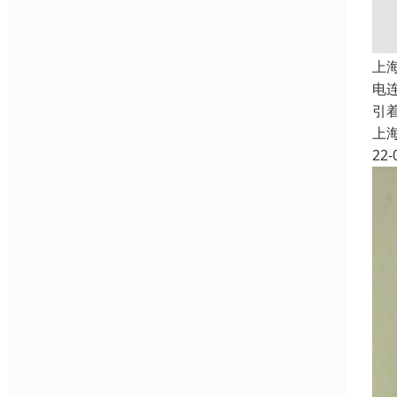
上
电
引
上
22-