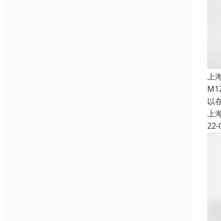
上
M
以
上
22-