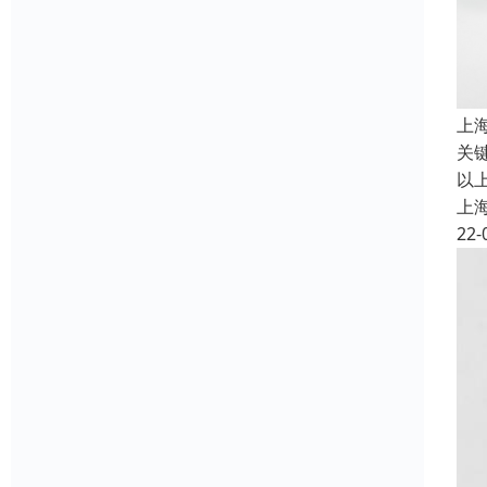
上
关
以
上
22-