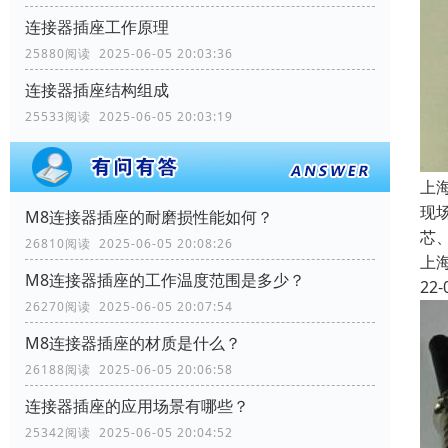
连接器插座工作原理
25880阅读 2025-06-05 20:03:36
连接器插座结构组成
25533阅读 2025-06-05 20:03:19
上
现
M8连接器插座的耐磨损性能如何？
芯、
26810阅读 2025-06-05 20:08:26
上
M8连接器插座的工作温度范围是多少？
22-
26270阅读 2025-06-05 20:07:54
M8连接器插座的材质是什么？
26188阅读 2025-06-05 20:06:58
连接器插座的应用场景有哪些？
25342阅读 2025-06-05 20:04:52