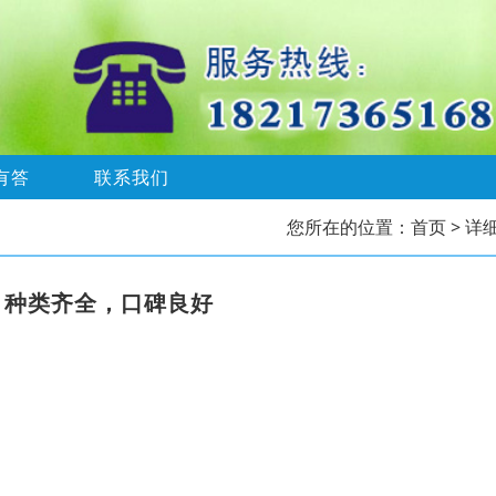
有答
联系我们
您所在的位置：
首页
> 详
，种类齐全，口碑良好