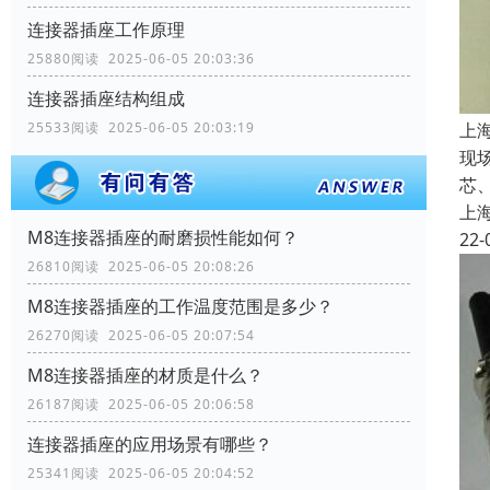
连接器插座工作原理
25880阅读 2025-06-05 20:03:36
连接器插座结构组成
25533阅读 2025-06-05 20:03:19
上
现
芯、
上
M8连接器插座的耐磨损性能如何？
22-
26810阅读 2025-06-05 20:08:26
M8连接器插座的工作温度范围是多少？
26270阅读 2025-06-05 20:07:54
M8连接器插座的材质是什么？
26187阅读 2025-06-05 20:06:58
连接器插座的应用场景有哪些？
25341阅读 2025-06-05 20:04:52