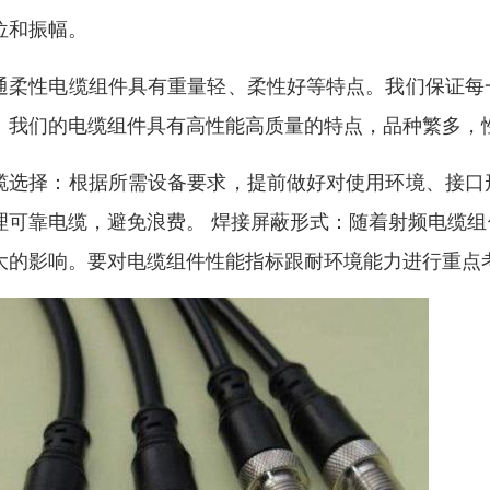
位和振幅。
通柔性电缆组件具有重量轻、柔性好等特点。我们保证每
。我们的电缆组件具有高性能高质量的特点，品种繁多，
缆选择：根据所需设备要求，提前做好对使用环境、接口
理可靠电缆，避免浪费。 焊接屏蔽形式：随着射频电缆
大的影响。要对电缆组件性能指标跟耐环境能力进行重点