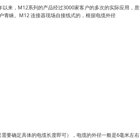
年以来，M12系列的产品经过3000家客户的多次的实际应用，
户青睐。M12 连接器现场自接线式的，根据电缆外径
只需要确定具体的电缆长度即可），电缆的外径一般是6毫米左右