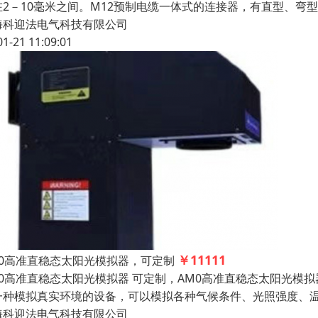
在2－10毫米之间。M12预制电缆一体式的连接器，有直型、
海科迎法电气科技有限公司
01-21 11:09:01
￥11111
M0高准直稳态太阳光模拟器，可定制
M0高准直稳态太阳光模拟器 可定制，AM0高准直稳态太阳光模拟
一种模拟真实环境的设备，可以模拟各种气候条件、光照强度、
海科迎法电气科技有限公司