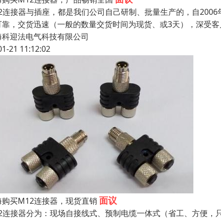
12连接器与插座，都是我们公司自己研制、批量生产的，自2006
可靠，交货迅速（一般的数量交货时间为现货、或3天），深受客
海科迎法电气科技有限公司
01-21 11:12:02
面议
海购买M12连接器，现货直销
12连接器分为：现场自接线式、预制电缆一体式（省工、方便，