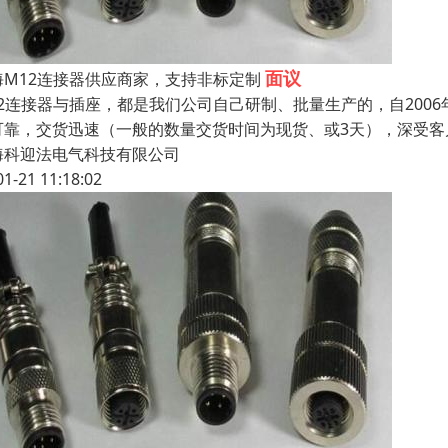
面议
海M12连接器供应商家，支持非标定制
12连接器与插座，都是我们公司自己研制、批量生产的，自2006
可靠，交货迅速（一般的数量交货时间为现货、或3天），深受
海科迎法电气科技有限公司
01-21 11:18:02