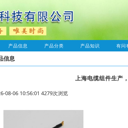
产品信息
产品分类
产品知识
有问
品信息
上海电缆组件生产
26-08-06 10:56:01 4279次浏览