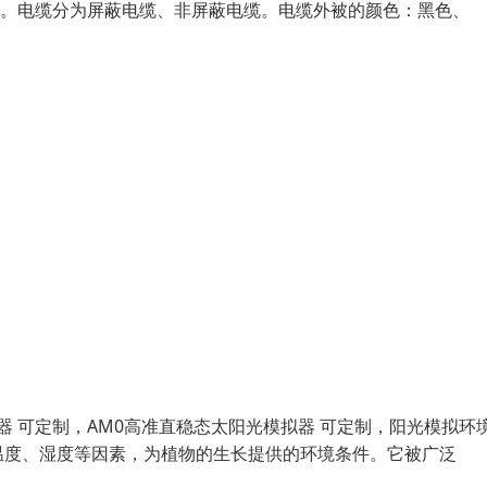
弯型。电缆分为屏蔽电缆、非屏蔽电缆。电缆外被的颜色：黑色、
器 可定制，AM0高准直稳态太阳光模拟器 可定制，阳光模拟环
温度、湿度等因素，为植物的生长提供的环境条件。它被广泛