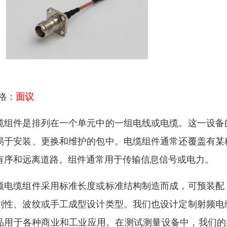
 格：
面议
缆组件是排列在一个单元中的一组电线或电缆。这一设备
易于安装、更换和维护的包中。电缆组件通常还覆盖有某
有序和远离道路。组件通常用于传输信息信号或电力。
频电缆组件采用标准长度或标准结构制造而成，可预装配
刚性、波纹或手工成型设计类型。我们也设计定制射频电
品用于各种商业和工业应用。在测试测量设备中，我们的射频