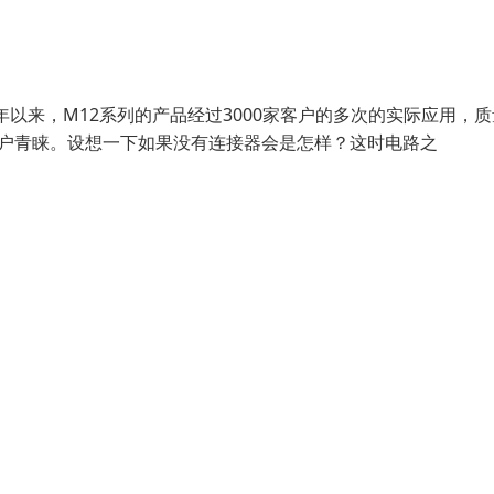
年以来，M12系列的产品经过3000家客户的多次的实际应用，
客户青睐。设想一下如果没有连接器会是怎样？这时电路之