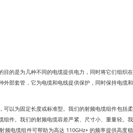
的目的是为几种不同的电缆提供电力，同时将它们组织在
种外部套管，它为电缆和电线提供保护，同时保持电缆和
，可以为固定长度或标准型。我们的射频电缆组件包括柔
缆组件。我们的射频电缆容差严紧、尺寸小、重量轻。我
电缆组件可帮助为高达 110GHz+ 的频率提供高度