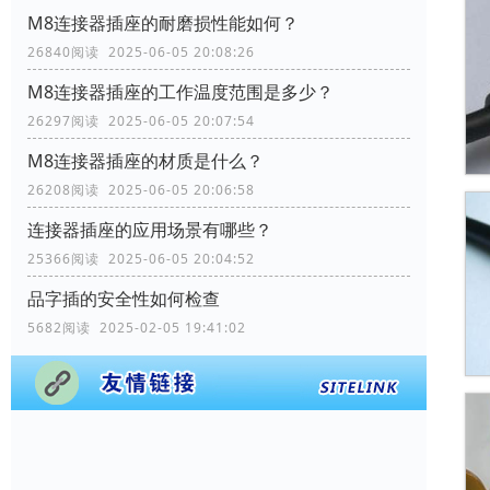
M8连接器插座的耐磨损性能如何？
26840阅读 2025-06-05 20:08:26
M8连接器插座的工作温度范围是多少？
26297阅读 2025-06-05 20:07:54
M8连接器插座的材质是什么？
26208阅读 2025-06-05 20:06:58
连接器插座的应用场景有哪些？
25366阅读 2025-06-05 20:04:52
品字插的安全性如何检查
5682阅读 2025-02-05 19:41:02