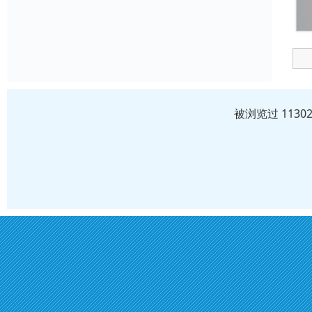
被浏览过 113