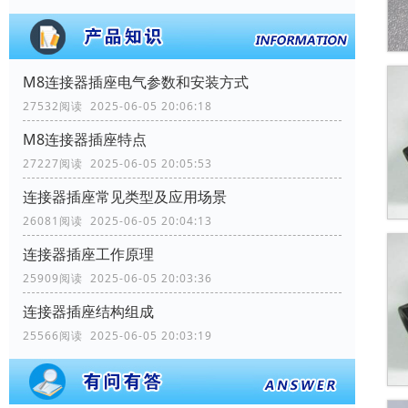
M8连接器插座电气参数和安装方式
27532阅读 2025-06-05 20:06:18
M8连接器插座特点
27227阅读 2025-06-05 20:05:53
连接器插座常见类型及应用场景
26081阅读 2025-06-05 20:04:13
连接器插座工作原理
25909阅读 2025-06-05 20:03:36
连接器插座结构组成
25566阅读 2025-06-05 20:03:19