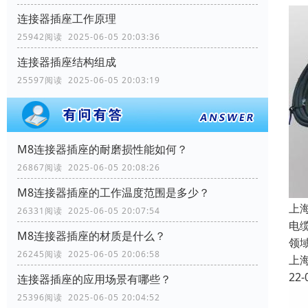
连接器插座工作原理
25942阅读 2025-06-05 20:03:36
连接器插座结构组成
25597阅读 2025-06-05 20:03:19
M8连接器插座的耐磨损性能如何？
26867阅读 2025-06-05 20:08:26
M8连接器插座的工作温度范围是多少？
上
26331阅读 2025-06-05 20:07:54
电
M8连接器插座的材质是什么？
领
26245阅读 2025-06-05 20:06:58
上
22-
连接器插座的应用场景有哪些？
25396阅读 2025-06-05 20:04:52