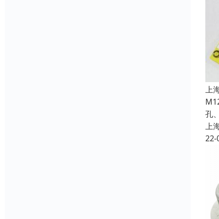
上
M
孔、
上
22-