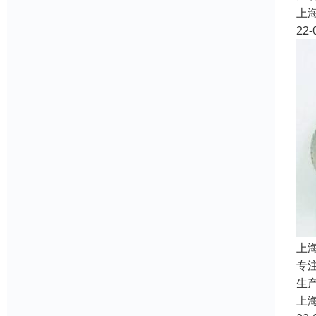
上
22-
上
专
生
上