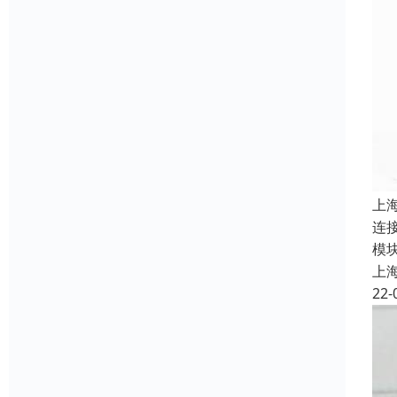
上
连
模
上
22-