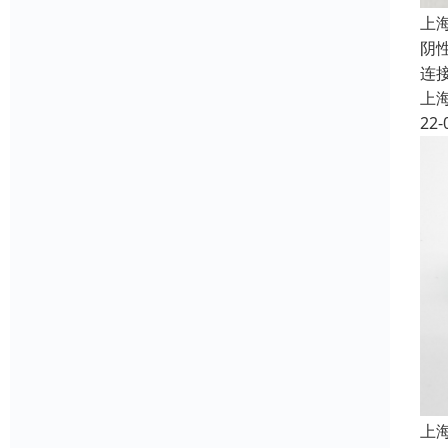
上
阴
连
上
22-
上