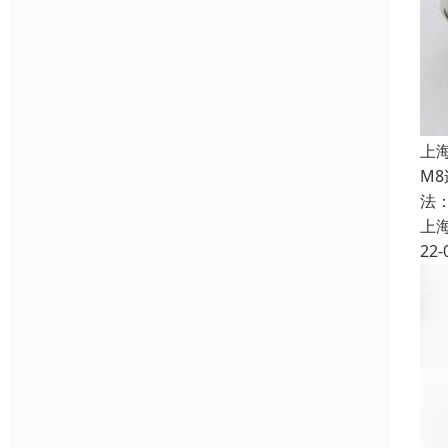
上
M
法
上
22-