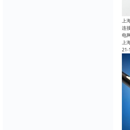
上
连
电
上
21-