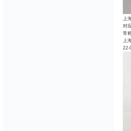
上
对
常
上
22-