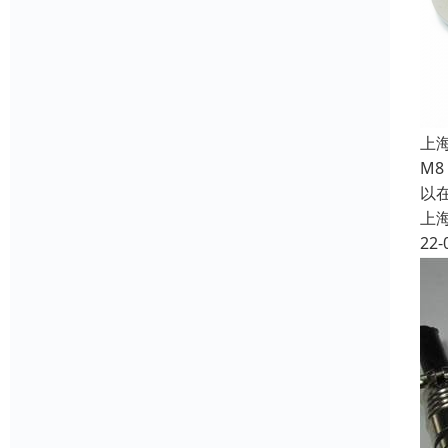
上
M
以
上
22-