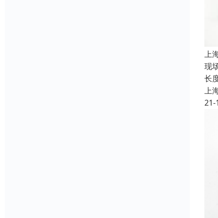
上
现
长
上
21-